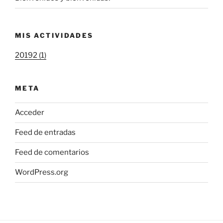
MIS ACTIVIDADES
20192 (1)
META
Acceder
Feed de entradas
Feed de comentarios
WordPress.org