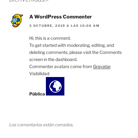
A WordPress Commenter
3 OCTUBRE, 2019 A LAS 10:06 AM
Hi, this is a comment.
To get started with moderating, editing, and
deleting comments, please visit the Comments
screen in the dashboard.
Commenter avatars come from
Gravatar
.
Visibilidad:
Pública
Los comentarios están cerrados.